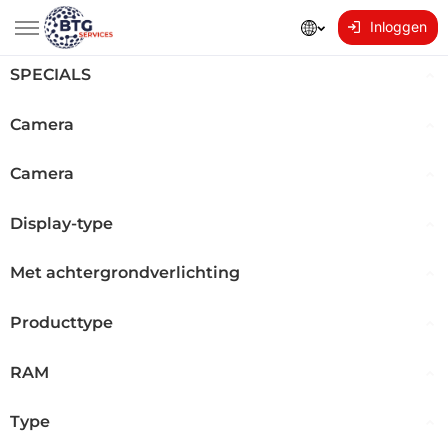
Inloggen
SPECIALS
Camera
Camera
Display-type
Met achtergrondverlichting
Producttype
RAM
Type