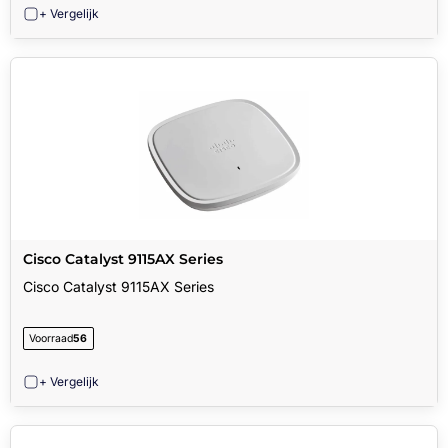
+ Vergelijk
Cisco Catalyst 9115AX Series
Cisco Catalyst 9115AX Series
Voorraad
56
+ Vergelijk