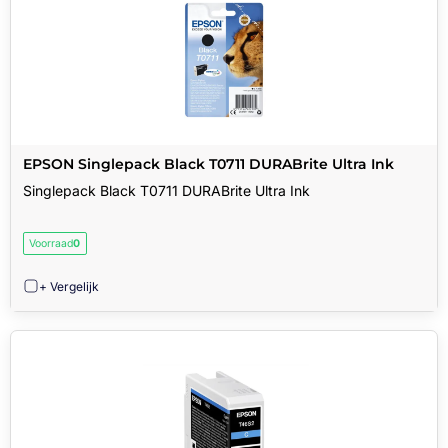
EPSON Singlepack Black T0711 DURABrite Ultra Ink
Singlepack Black T0711 DURABrite Ultra Ink
Voorraad
0
+ Vergelijk