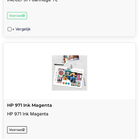
Voorraad
0
+ Vergelijk
HP 971 Ink Magenta
HP 971 Ink Magenta
Voorraad
2