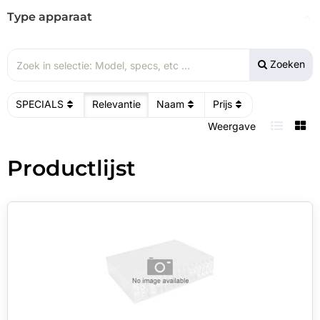
Type apparaat
Zoeken
SPECIALS
Relevantie
Naam
Prijs
Weergave
Productlijst