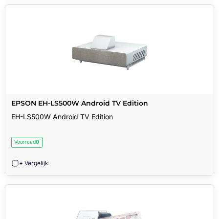
EPSON EH-LS500W Android TV Edition
EH-LS500W Android TV Edition
Voorraad
0
+ Vergelijk