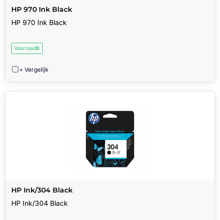
HP 970 Ink Black
HP 970 Ink Black
Voorraad
0
+ Vergelijk
HP Ink/304 Black
HP Ink/304 Black