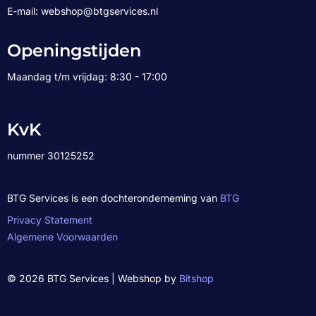
E-mail: webshop@btgservices.nl
Openingstijden
Maandag t/m vrijdag: 8:30 - 17:00
KvK
nummer 30125252
BTG Services is een dochteronderneming van
BTG
Privacy Statement
Algemene Voorwaarden
© 2026 BTG Services | Webshop by
Bitshop