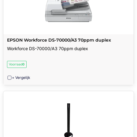
EPSON Workforce DS-70000/A3 70ppm duplex
Workforce DS-70000/A3 70ppm duplex
Voorraad
0
+ Vergelijk