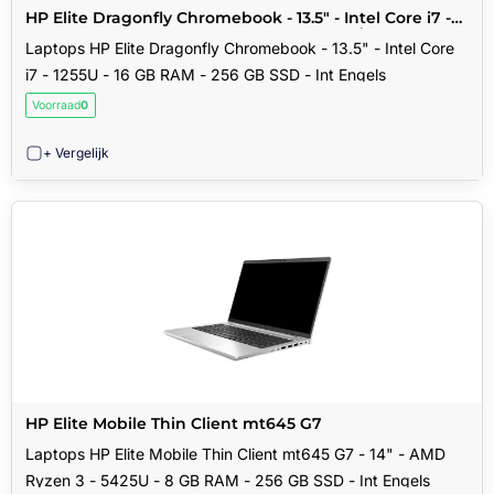
HP Elite Dragonfly Chromebook - 13.5" - Intel Core i7 -
1255U - 16 GB RAM - 256 GB SSD - Int Engels
Laptops HP Elite Dragonfly Chromebook - 13.5" - Intel Core
i7 - 1255U - 16 GB RAM - 256 GB SSD - Int Engels
Voorraad
0
+ Vergelijk
HP Elite Mobile Thin Client mt645 G7
Laptops HP Elite Mobile Thin Client mt645 G7 - 14" - AMD
Ryzen 3 - 5425U - 8 GB RAM - 256 GB SSD - Int Engels