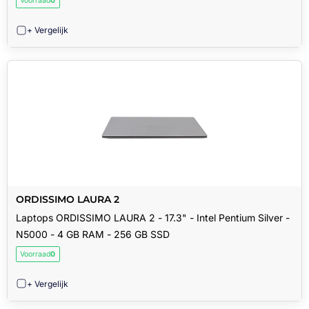
Voorraad
0
+ Vergelijk
ORDISSIMO LAURA 2
Laptops ORDISSIMO LAURA 2 - 17.3" - Intel Pentium Silver -
N5000 - 4 GB RAM - 256 GB SSD
Voorraad
0
+ Vergelijk