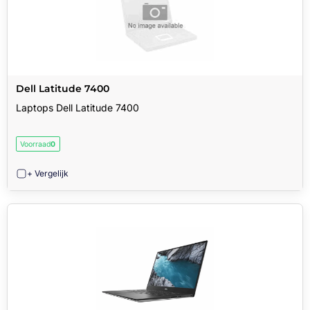
Dell Latitude 7400
Laptops Dell Latitude 7400
Voorraad
0
+ Vergelijk