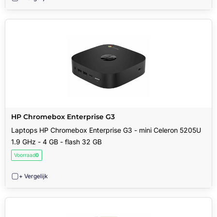
HP Chromebox Enterprise G3
Laptops HP Chromebox Enterprise G3 - mini Celeron 5205U
1.9 GHz - 4 GB - flash 32 GB
Voorraad
0
+ Vergelijk