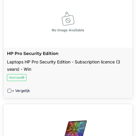
HP Pro Security Edition
Laptops HP Pro Security Edition - Subscription licence (3
years) - Win
Voorraad
0
+ Vergelijk