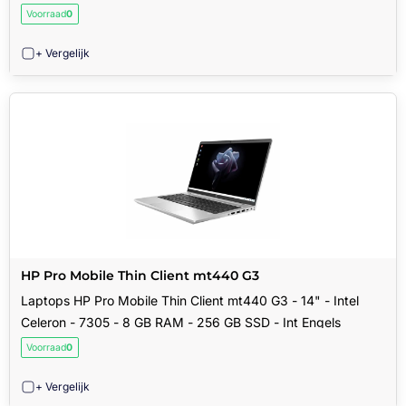
Voorraad
0
+ Vergelijk
HP Pro Mobile Thin Client mt440 G3
Laptops HP Pro Mobile Thin Client mt440 G3 - 14" - Intel
Celeron - 7305 - 8 GB RAM - 256 GB SSD - Int Engels
Voorraad
0
+ Vergelijk