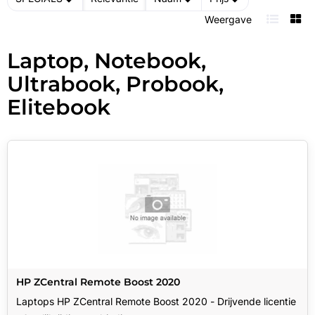
Weergave
Laptop, Notebook,
Ultrabook, Probook,
Elitebook
HP ZCentral Remote Boost 2020
Laptops HP ZCentral Remote Boost 2020 - Drijvende licentie