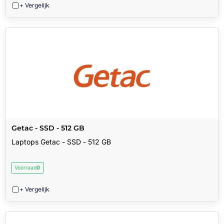
+ Vergelijk
Getac - SSD - 512 GB
Laptops Getac - SSD - 512 GB
Voorraad
0
+ Vergelijk