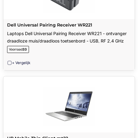
Dell Universal Pairing Receiver WR221
Laptops Dell Universal Pairing Receiver WR221 - ontvanger
draadloze muis/draadloos toetsenbord - USB, RF 2,4 GHz
Voorraad
33
+ Vergelijk