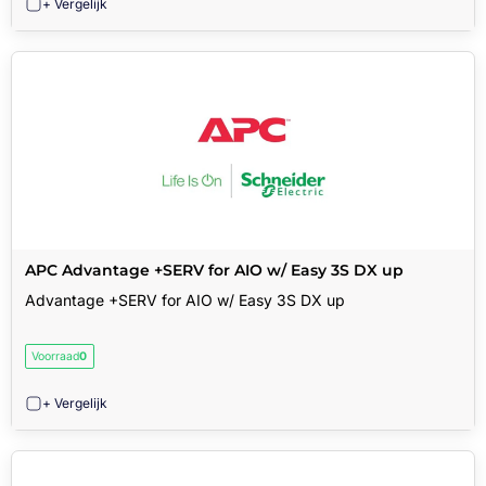
+ Vergelijk
APC Advantage +SERV for AIO w/ Easy 3S DX up
Advantage +SERV for AIO w/ Easy 3S DX up
Voorraad
0
+ Vergelijk