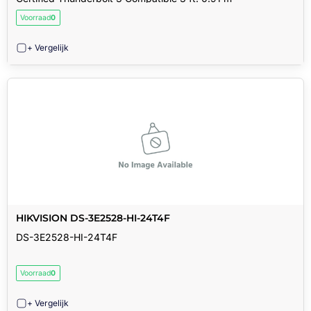
Voorraad
0
+ Vergelijk
HIKVISION DS-3E2528-HI-24T4F
DS-3E2528-HI-24T4F
Voorraad
0
+ Vergelijk