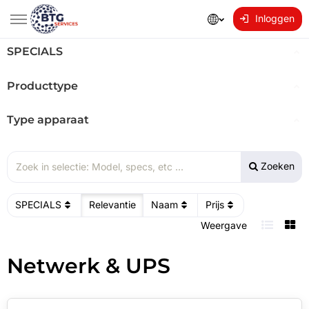
Inloggen
SPECIALS
Producttype
Type apparaat
Zoeken
SPECIALS
Relevantie
Naam
Prijs
Weergave
Netwerk & UPS