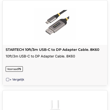
STARTECH 10ft/3m USB-C to DP Adapter Cable. 8K60
10ft/3m USB-C to DP Adapter Cable. 8K60
Voorraad
75
+ Vergelijk