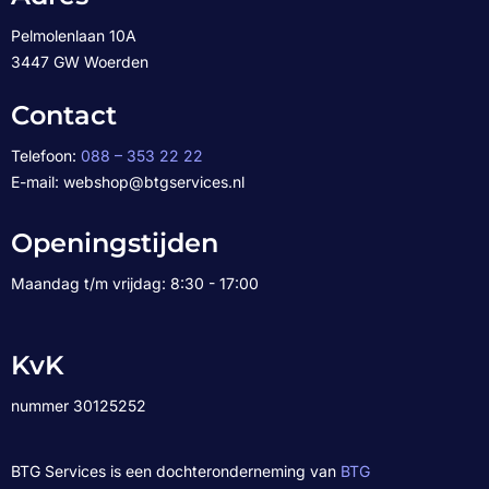
Pelmolenlaan 10A
3447 GW Woerden
Contact
Telefoon:
088 – 353 22 22
E-mail: webshop@btgservices.nl
Openingstijden
Maandag t/m vrijdag: 8:30 - 17:00
KvK
nummer 30125252
BTG Services is een dochteronderneming van
BTG