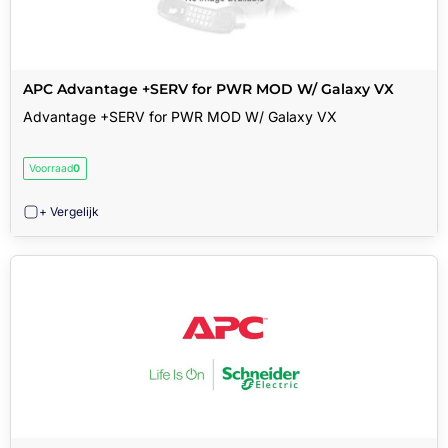
APC Advantage +SERV for PWR MOD W/ Galaxy VX
Advantage +SERV for PWR MOD W/ Galaxy VX
Voorraad
0
+ Vergelijk