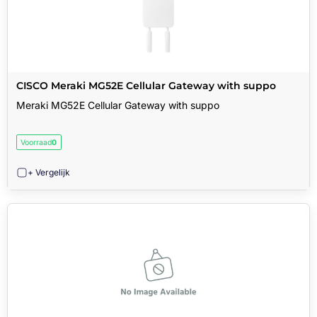
CISCO Meraki MG52E Cellular Gateway with suppo
Meraki MG52E Cellular Gateway with suppo
Voorraad
0
+ Vergelijk