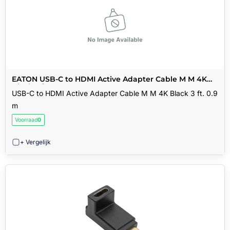
EATON USB-C to HDMI Active Adapter Cable M M 4K
Black 3 ft. 0.9 m
USB-C to HDMI Active Adapter Cable M M 4K Black 3 ft. 0.9
m
Voorraad
0
+ Vergelijk