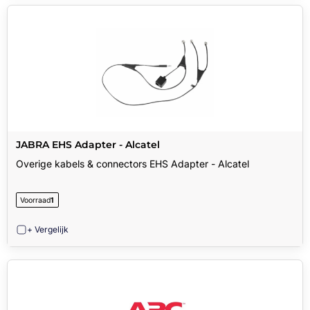
JABRA EHS Adapter - Alcatel
Overige kabels & connectors EHS Adapter - Alcatel
Voorraad
1
+ Vergelijk