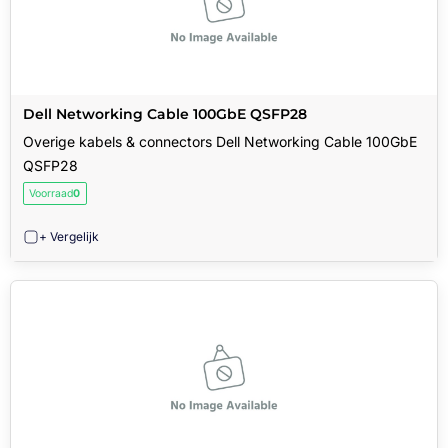
Dell Networking Cable 100GbE QSFP28
Overige kabels & connectors Dell Networking Cable 100GbE
QSFP28
Voorraad
0
+ Vergelijk