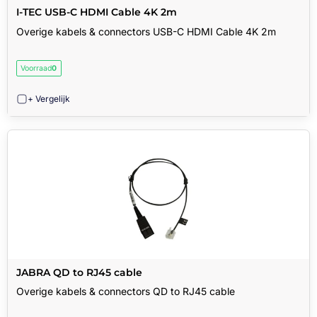
I-TEC USB-C HDMI Cable 4K 2m
Overige kabels & connectors USB-C HDMI Cable 4K 2m
Voorraad
0
+ Vergelijk
JABRA QD to RJ45 cable
Overige kabels & connectors QD to RJ45 cable