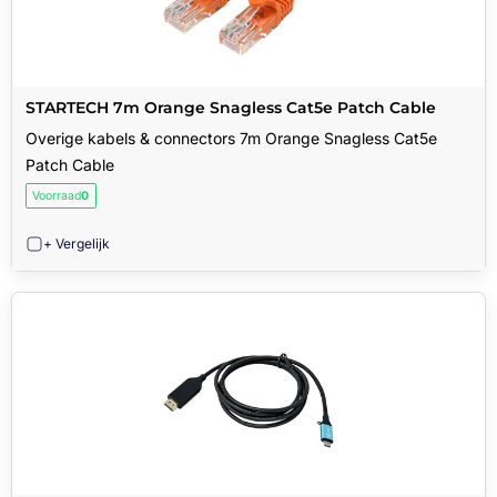
STARTECH 7m Orange Snagless Cat5e Patch Cable
Overige kabels & connectors 7m Orange Snagless Cat5e
Patch Cable
Voorraad
0
+ Vergelijk