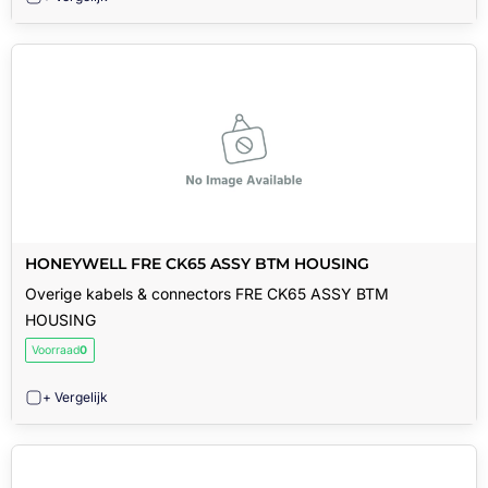
HONEYWELL FRE CK65 ASSY BTM HOUSING
Overige kabels & connectors FRE CK65 ASSY BTM
HOUSING
Voorraad
0
+ Vergelijk