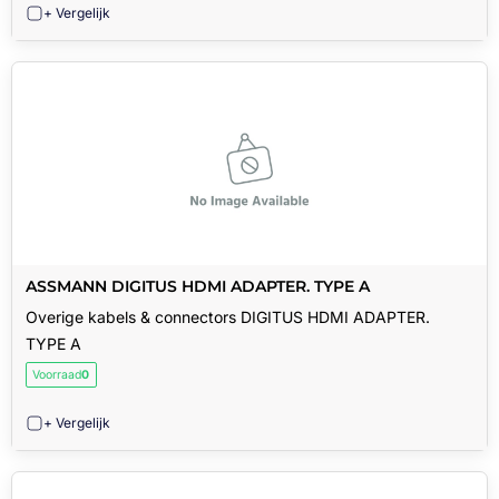
+ Vergelijk
ASSMANN DIGITUS HDMI ADAPTER. TYPE A
Overige kabels & connectors DIGITUS HDMI ADAPTER.
TYPE A
Voorraad
0
+ Vergelijk