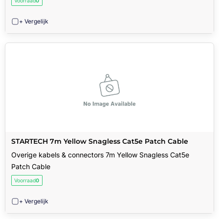
Voorraad
0
+ Vergelijk
STARTECH 7m Yellow Snagless Cat5e Patch Cable
Overige kabels & connectors 7m Yellow Snagless Cat5e
Patch Cable
Voorraad
0
+ Vergelijk