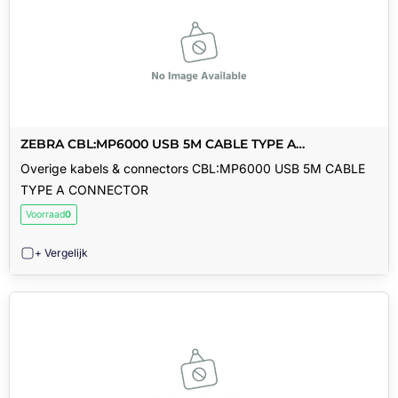
ZEBRA CBL:MP6000 USB 5M CABLE TYPE A
CONNECTOR
Overige kabels & connectors CBL:MP6000 USB 5M CABLE
TYPE A CONNECTOR
Voorraad
0
+ Vergelijk