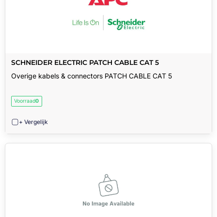
SCHNEIDER ELECTRIC PATCH CABLE CAT 5
Overige kabels & connectors PATCH CABLE CAT 5
Voorraad
0
+ Vergelijk