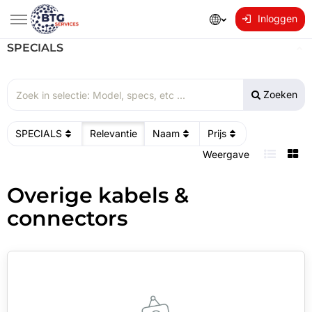
Inloggen
SPECIALS
Zoeken
SPECIALS
Relevantie
Naam
Prijs
Weergave
Overige kabels &
connectors