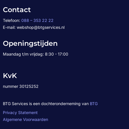
Contact
Telefoon:
088 – 353 22 22
E-mail: webshop@btgservices.nl
Openingstijden
Maandag t/m vrijdag: 8:30 - 17:00
KvK
nummer 30125252
BTG Services is een dochteronderneming van
BTG
Privacy Statement
Algemene Voorwaarden