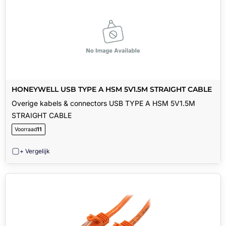
HONEYWELL USB TYPE A HSM 5V1.5M STRAIGHT CABLE
Overige kabels & connectors USB TYPE A HSM 5V1.5M
STRAIGHT CABLE
Voorraad
11
+ Vergelijk