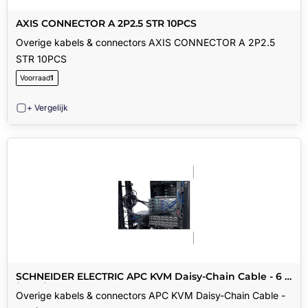
AXIS CONNECTOR A 2P2.5 STR 10PCS
Overige kabels & connectors AXIS CONNECTOR A 2P2.5
STR 10PCS
Voorraad
1
+ Vergelijk
SCHNEIDER ELECTRIC APC KVM Daisy-Chain Cable - 6 ft
(1.8 m)
Overige kabels & connectors APC KVM Daisy-Chain Cable -