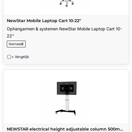
NewStar Mobile Laptop Cart 10-22"
Ophangarmen & systemen NewStar Mobile Laptop Cart 10-
22"
Voorraad
2
+ Vergelijk
NEWSTAR electrical height adjustable column 500mm