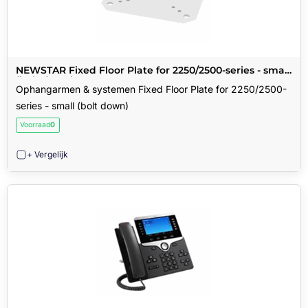
NEWSTAR Fixed Floor Plate for 2250/2500-series - small
(bolt down)
Ophangarmen & systemen Fixed Floor Plate for 2250/2500-
series - small (bolt down)
Voorraad
0
+ Vergelijk