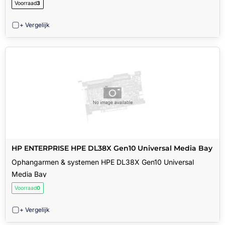
Voorraad
3
+ Vergelijk
HP ENTERPRISE HPE DL38X Gen10 Universal Media Bay
Ophangarmen & systemen HPE DL38X Gen10 Universal
Media Bay
Voorraad
0
+ Vergelijk