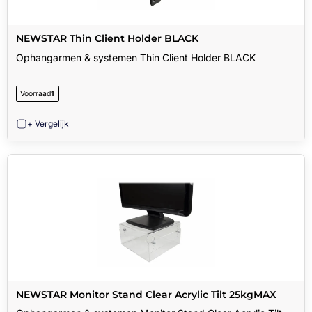
NEWSTAR Thin Client Holder BLACK
Ophangarmen & systemen Thin Client Holder BLACK
Voorraad
1
+ Vergelijk
NEWSTAR Monitor Stand Clear Acrylic Tilt 25kgMAX