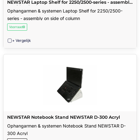
NEWSTAR Laptop Shelf for 2250/2500-series - assembly
on side of column
Ophangarmen & systemen Laptop Shelf for 2250/2500-
series - assembly on side of column
Voorraad
0
+ Vergelijk
NEWSTAR Notebook Stand NEWSTAR D-300 Acryl
Ophangarmen & systemen Notebook Stand NEWSTAR D-
300 Acryl