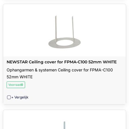
NEWSTAR Ceiling cover for FPMA-C100 52mm WHITE
Ophangarmen & systemen Ceiling cover for FPMA-C100
52mm WHITE
Voorraad
0
+ Vergelijk