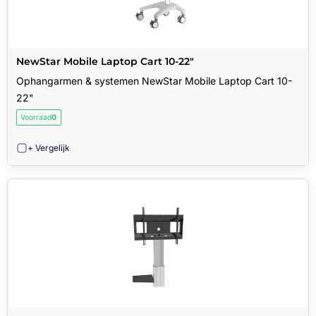
NewStar Mobile Laptop Cart 10-22"
Ophangarmen & systemen NewStar Mobile Laptop Cart 10-
22"
Voorraad
0
+ Vergelijk