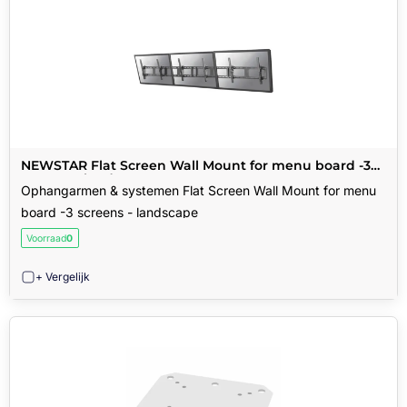
NEWSTAR Flat Screen Wall Mount for menu board -3
screens - landscape
Ophangarmen & systemen Flat Screen Wall Mount for menu
board -3 screens - landscape
Voorraad
0
+ Vergelijk