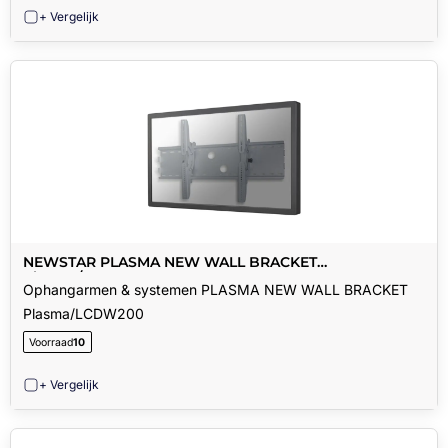
+ Vergelijk
NEWSTAR PLASMA NEW WALL BRACKET
Plasma/LCDW200
Ophangarmen & systemen PLASMA NEW WALL BRACKET
Plasma/LCDW200
Voorraad
10
+ Vergelijk