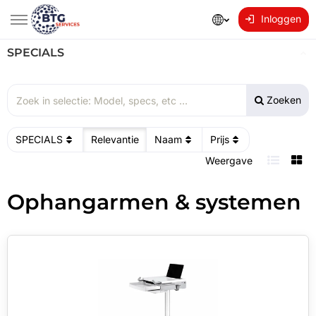
Inloggen
SPECIALS
Zoeken
SPECIALS
Relevantie
Naam
Prijs
Weergave
Ophangarmen & systemen