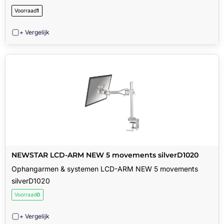
Voorraad
1
+ Vergelijk
NEWSTAR LCD-ARM NEW 5 movements silverD1020
Ophangarmen & systemen LCD-ARM NEW 5 movements
silverD1020
Voorraad
0
+ Vergelijk