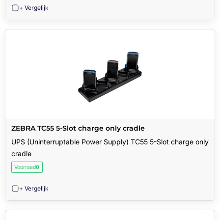
+ Vergelijk
ZEBRA TC55 5-Slot charge only cradle
UPS (Uninterruptable Power Supply) TC55 5-Slot charge only
cradle
Voorraad
0
+ Vergelijk