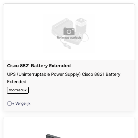
Cisco 8821 Battery Extended
UPS (Uninterruptable Power Supply) Cisco 8821 Battery
Extended
Voorraad
87
+ Vergelijk