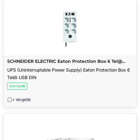
SCHNEIDER ELECTRIC Eaton Protection Box 6 Tel@
USB DIN
UPS (Uninterruptable Power Supply) Eaton Protection Box 6
Tel@ USB DIN
Voorraad
0
+ Vergelijk