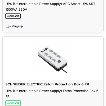
UPS (Uninterruptable Power Supply) APC Smart-UPS SRT
1500VA 230V
Voorraad
2
+ Vergelijk
SCHNEIDER ELECTRIC Eaton Protection Box 6 FR
UPS (Uninterruptable Power Supply) Eaton Protection Box 6
FR
Voorraad
0