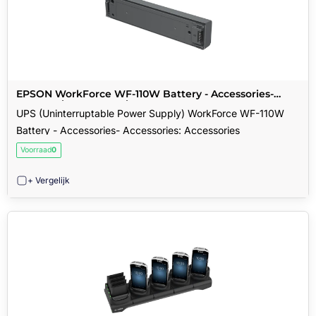
EPSON WorkForce WF-110W Battery - Accessories-
Accessories: Accessories
UPS (Uninterruptable Power Supply) WorkForce WF-110W
Battery - Accessories- Accessories: Accessories
Voorraad
0
+ Vergelijk