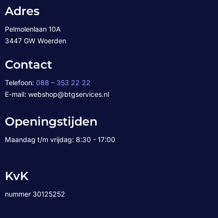
Adres
Pelmolenlaan 10A
3447 GW Woerden
Contact
Telefoon:
088 – 353 22 22
E-mail: webshop@btgservices.nl
Openingstijden
Maandag t/m vrijdag: 8:30 - 17:00
KvK
nummer 30125252