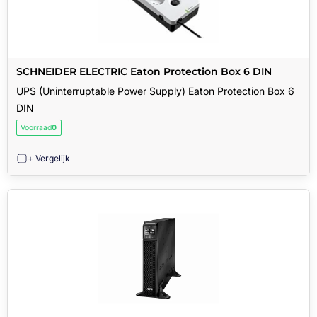
SCHNEIDER ELECTRIC Eaton Protection Box 6 DIN
UPS (Uninterruptable Power Supply) Eaton Protection Box 6
DIN
Voorraad
0
+ Vergelijk