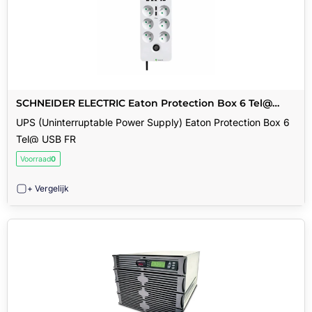
SCHNEIDER ELECTRIC Eaton Protection Box 6 Tel@
USB FR
UPS (Uninterruptable Power Supply) Eaton Protection Box 6
Tel@ USB FR
Voorraad
0
+ Vergelijk