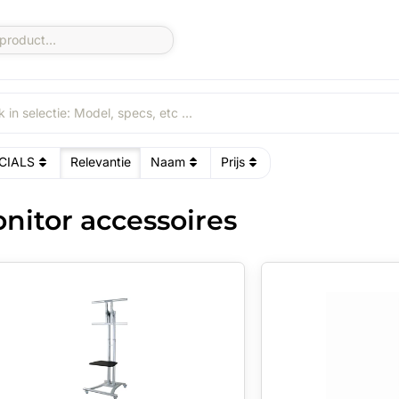
CIALS
Relevantie
Naam
Prijs
nitor accessoires