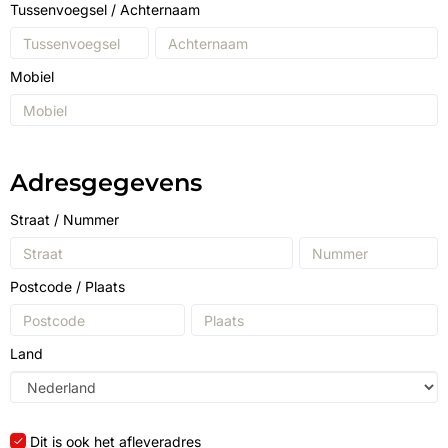
Tussenvoegsel
/
Achternaam
Mobiel
Adresgegevens
Straat
/
Nummer
Postcode
/
Plaats
Land
Dit is ook het afleveradres