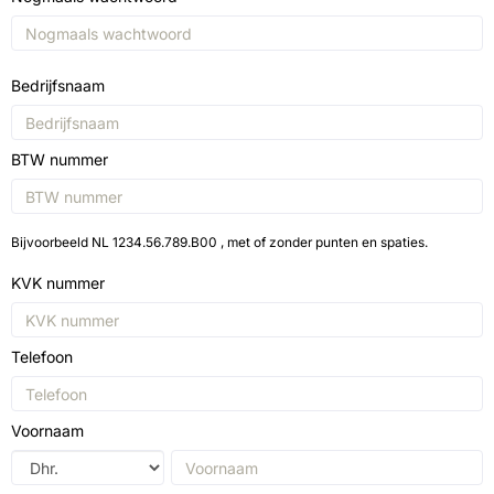
Bedrijfsnaam
BTW nummer
Bijvoorbeeld NL 1234.56.789.B00 , met of zonder punten en spaties.
KVK nummer
Telefoon
Voornaam