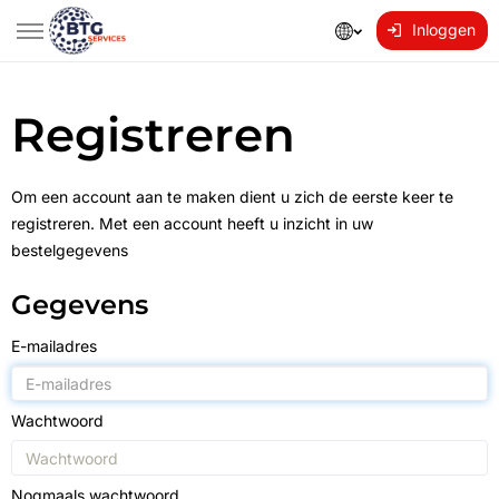
Inloggen
Registreren
Om een account aan te maken dient u zich de eerste keer te
registreren. Met een account heeft u inzicht in uw
bestelgegevens
Gegevens
E-mailadres
Wachtwoord
Nogmaals wachtwoord