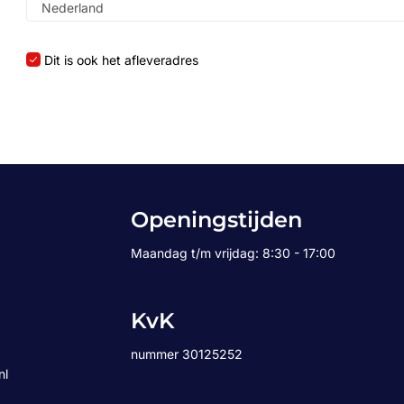
Dit is ook het afleveradres
Openingstijden
Maandag t/m vrijdag: 8:30 - 17:00
KvK
nummer 30125252