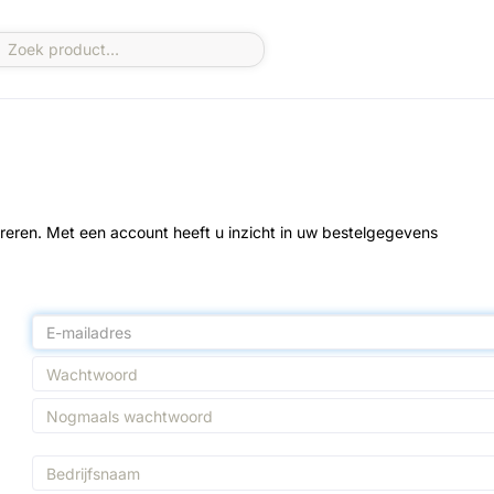
 Met een account heeft u inzicht in uw bestelgegevens