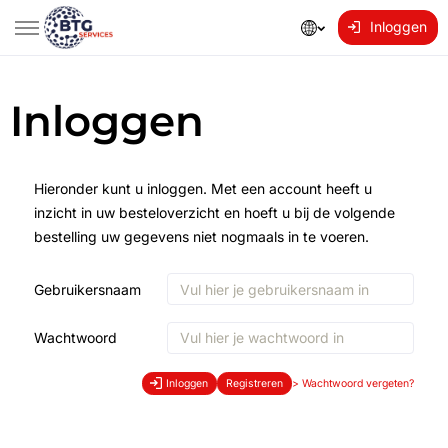
Inloggen
Inloggen
Hieronder kunt u inloggen. Met een account heeft u
inzicht in uw besteloverzicht en hoeft u bij de volgende
bestelling uw gegevens niet nogmaals in te voeren.
Gebruikersnaam
Wachtwoord
Inloggen
Registreren
>
Wachtwoord vergeten?