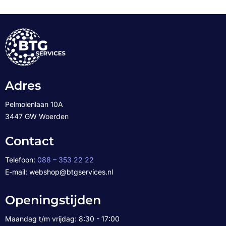
Adres
Pelmolenlaan 10A
3447 GW Woerden
Contact
Telefoon:
088 – 353 22 22
E-mail: webshop@btgservices.nl
Openingstijden
Maandag t/m vrijdag: 8:30 - 17:00