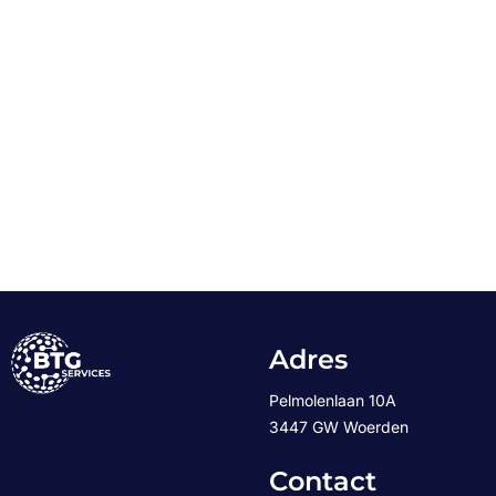
Adres
Pelmolenlaan 10A
3447 GW Woerden
Contact