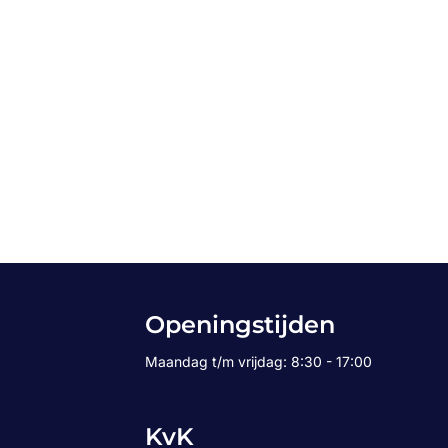
Openingstijden
Maandag t/m vrijdag: 8:30 - 17:00
KvK