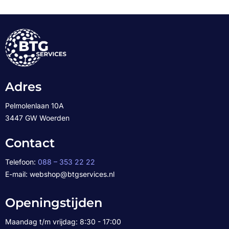
Adres
Pelmolenlaan 10A
3447 GW Woerden
Contact
Telefoon:
088 – 353 22 22
E-mail: webshop@btgservices.nl
Openingstijden
Maandag t/m vrijdag: 8:30 - 17:00