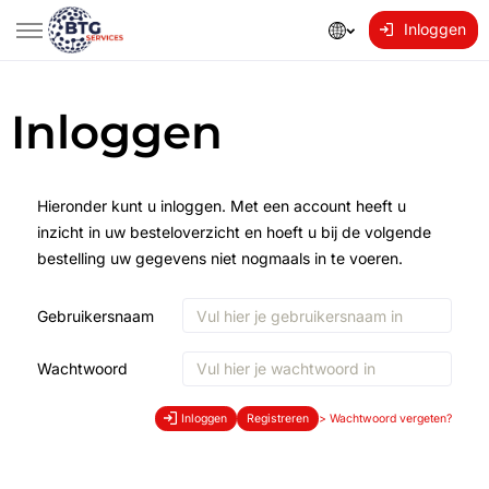
Inloggen
Inloggen
Hieronder kunt u inloggen. Met een account heeft u
inzicht in uw besteloverzicht en hoeft u bij de volgende
bestelling uw gegevens niet nogmaals in te voeren.
Gebruikersnaam
Wachtwoord
Inloggen
Registreren
>
Wachtwoord vergeten?