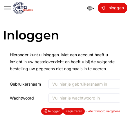
Inloggen
Inloggen
Hieronder kunt u inloggen. Met een account heeft u
inzicht in uw besteloverzicht en hoeft u bij de volgende
bestelling uw gegevens niet nogmaals in te voeren.
Gebruikersnaam
Wachtwoord
Inloggen
Registreren
>
Wachtwoord vergeten?