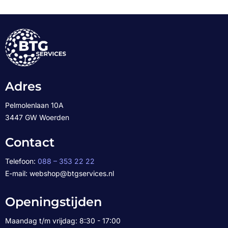
Adres
Pelmolenlaan 10A
3447 GW Woerden
Contact
Telefoon:
088 – 353 22 22
E-mail: webshop@btgservices.nl
Openingstijden
Maandag t/m vrijdag: 8:30 - 17:00