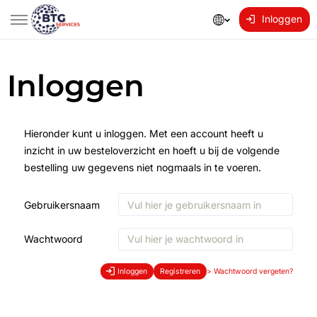
Inloggen
Inloggen
Hieronder kunt u inloggen. Met een account heeft u
inzicht in uw besteloverzicht en hoeft u bij de volgende
bestelling uw gegevens niet nogmaals in te voeren.
Gebruikersnaam
Wachtwoord
Inloggen
Registreren
>
Wachtwoord vergeten?