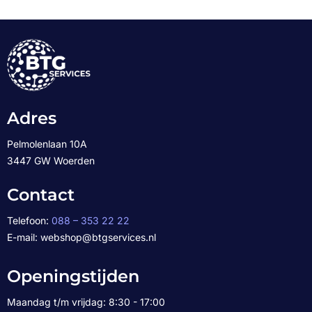
Adres
Pelmolenlaan 10A
3447 GW Woerden
Contact
Telefoon:
088 – 353 22 22
E-mail: webshop@btgservices.nl
Openingstijden
Maandag t/m vrijdag: 8:30 - 17:00