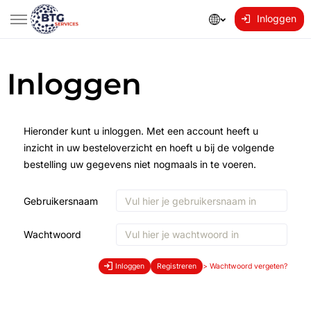
Inloggen
Inloggen
Hieronder kunt u inloggen. Met een account heeft u
inzicht in uw besteloverzicht en hoeft u bij de volgende
bestelling uw gegevens niet nogmaals in te voeren.
Gebruikersnaam
Wachtwoord
Inloggen
Registreren
>
Wachtwoord vergeten?