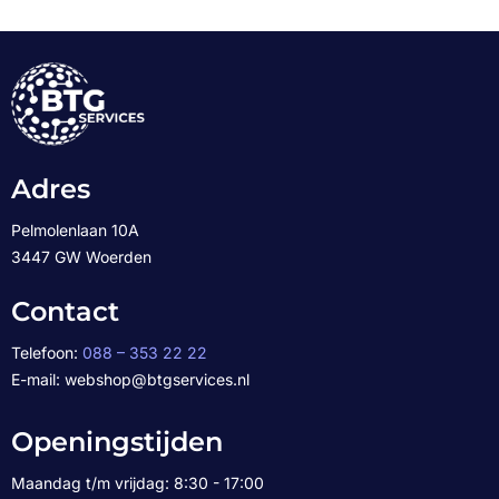
Adres
Pelmolenlaan 10A
3447 GW Woerden
Contact
Telefoon:
088 – 353 22 22
E-mail: webshop@btgservices.nl
Openingstijden
Maandag t/m vrijdag: 8:30 - 17:00