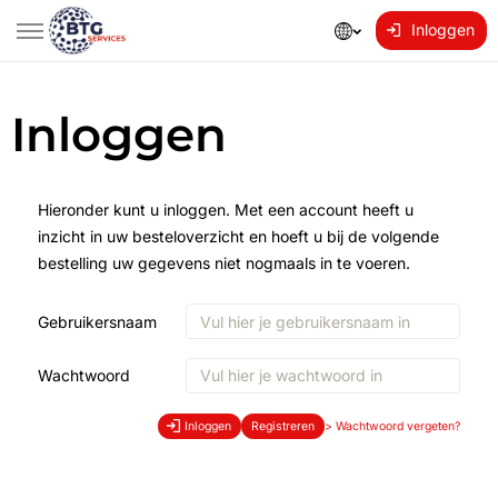
Inloggen
Inloggen
Hieronder kunt u inloggen. Met een account heeft u
inzicht in uw besteloverzicht en hoeft u bij de volgende
bestelling uw gegevens niet nogmaals in te voeren.
Gebruikersnaam
Wachtwoord
Inloggen
Registreren
>
Wachtwoord vergeten?