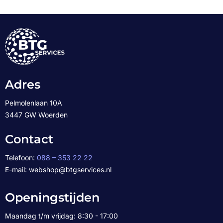
Adres
Pelmolenlaan 10A
3447 GW Woerden
Contact
Telefoon:
088 – 353 22 22
E-mail: webshop@btgservices.nl
Openingstijden
Maandag t/m vrijdag: 8:30 - 17:00