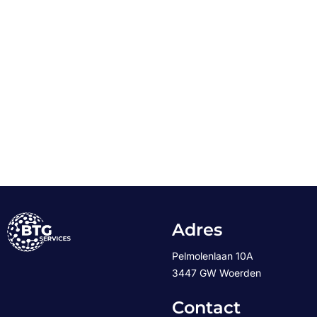
Adres
Pelmolenlaan 10A
3447 GW Woerden
Contact