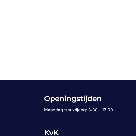
Openingstijden
Maandag t/m vrijdag: 8:30 - 17:00
KvK