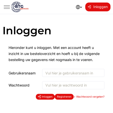
Inloggen
Inloggen
Hieronder kunt u inloggen. Met een account heeft u
inzicht in uw besteloverzicht en hoeft u bij de volgende
bestelling uw gegevens niet nogmaals in te voeren.
Gebruikersnaam
Wachtwoord
Inloggen
Registreren
>
Wachtwoord vergeten?