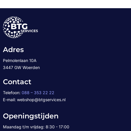
Adres
Pelmolenlaan 10A
3447 GW Woerden
Contact
Telefoon:
088 – 353 22 22
E-mail: webshop@btgservices.nl
Openingstijden
Maandag t/m vrijdag: 8:30 - 17:00