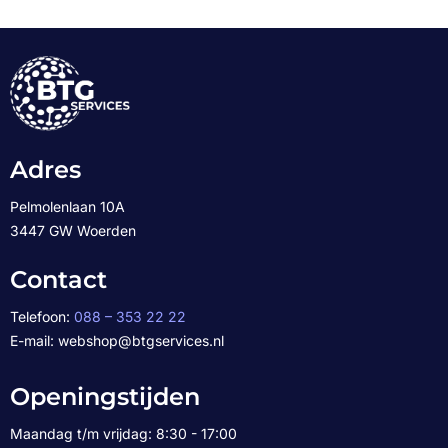
Adres
Pelmolenlaan 10A
3447 GW Woerden
Contact
Telefoon:
088 – 353 22 22
E-mail: webshop@btgservices.nl
Openingstijden
Maandag t/m vrijdag: 8:30 - 17:00