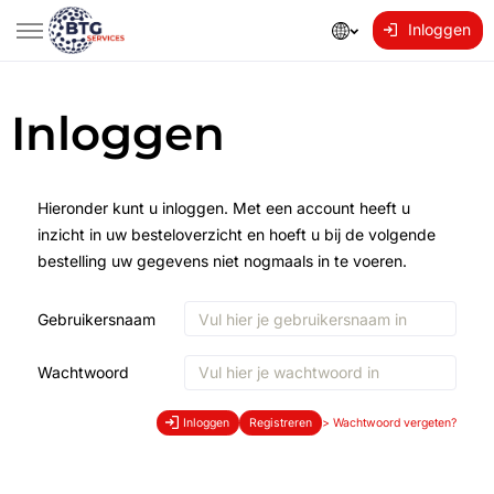
Inloggen
Inloggen
Hieronder kunt u inloggen. Met een account heeft u
inzicht in uw besteloverzicht en hoeft u bij de volgende
bestelling uw gegevens niet nogmaals in te voeren.
Gebruikersnaam
Wachtwoord
Inloggen
Registreren
>
Wachtwoord vergeten?