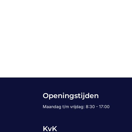
Openingstijden
Maandag t/m vrijdag: 8:30 - 17:00
KvK