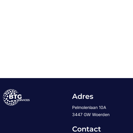
Adres
Pelmolenlaan 10A
3447 GW Woerden
Contact