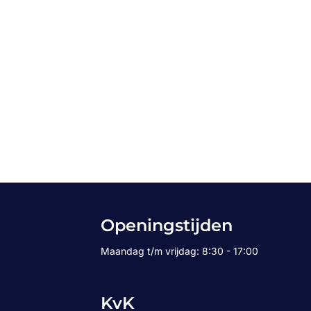
Openingstijden
Maandag t/m vrijdag: 8:30 - 17:00
KvK