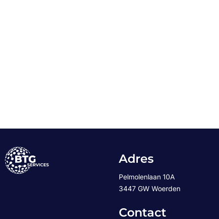
Adres
Pelmolenlaan 10A
3447 GW Woerden
Contact