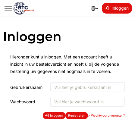
Inloggen
Inloggen
Hieronder kunt u inloggen. Met een account heeft u
inzicht in uw besteloverzicht en hoeft u bij de volgende
bestelling uw gegevens niet nogmaals in te voeren.
Gebruikersnaam
Wachtwoord
Inloggen
Registreren
>
Wachtwoord vergeten?