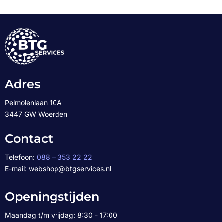
Adres
Pelmolenlaan 10A
3447 GW Woerden
Contact
Telefoon:
088 – 353 22 22
E-mail: webshop@btgservices.nl
Openingstijden
Maandag t/m vrijdag: 8:30 - 17:00