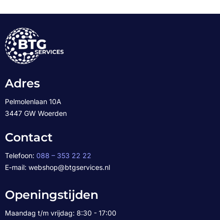
Adres
Pelmolenlaan 10A
3447 GW Woerden
Contact
Telefoon:
088 – 353 22 22
E-mail: webshop@btgservices.nl
Openingstijden
Maandag t/m vrijdag: 8:30 - 17:00