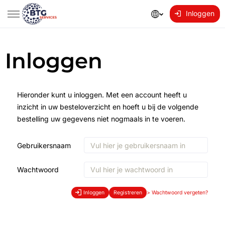
Inloggen
Inloggen
Hieronder kunt u inloggen. Met een account heeft u
inzicht in uw besteloverzicht en hoeft u bij de volgende
bestelling uw gegevens niet nogmaals in te voeren.
Gebruikersnaam
Wachtwoord
Inloggen
Registreren
>
Wachtwoord vergeten?