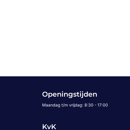
Openingstijden
Maandag t/m vrijdag: 8:30 - 17:00
KvK