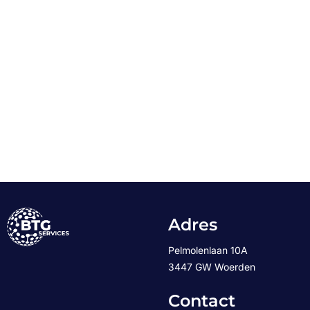
Adres
Pelmolenlaan 10A
3447 GW Woerden
Contact