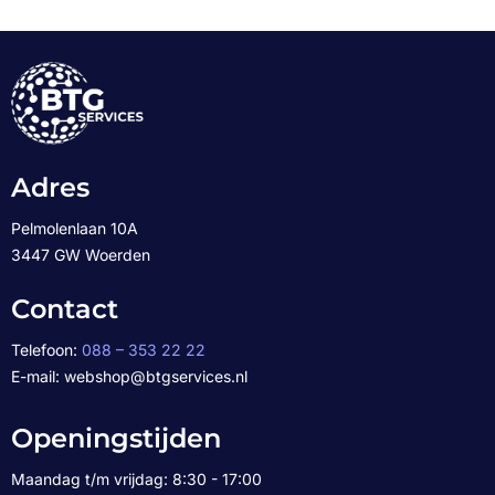
Adres
Pelmolenlaan 10A
3447 GW Woerden
Contact
Telefoon:
088 – 353 22 22
E-mail: webshop@btgservices.nl
Openingstijden
Maandag t/m vrijdag: 8:30 - 17:00