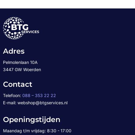
Adres
Pelmolenlaan 10A
3447 GW Woerden
Contact
Telefoon:
088 – 353 22 22
E-mail: webshop@btgservices.nl
Openingstijden
Maandag t/m vrijdag: 8:30 - 17:00