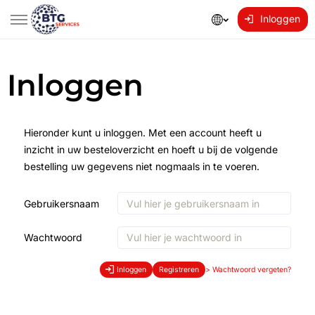
Inloggen
Inloggen
Hieronder kunt u inloggen. Met een account heeft u
inzicht in uw besteloverzicht en hoeft u bij de volgende
bestelling uw gegevens niet nogmaals in te voeren.
Gebruikersnaam
Wachtwoord
Inloggen
Registreren
>
Wachtwoord vergeten?