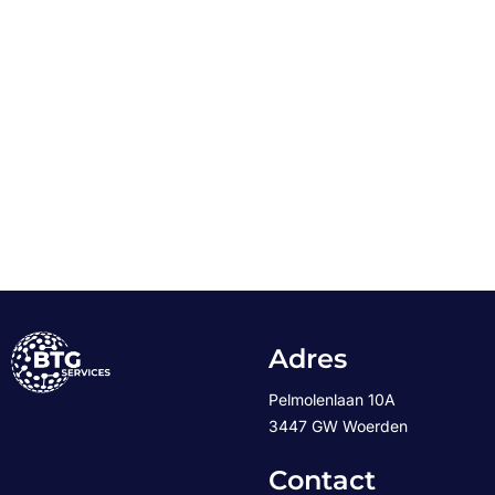
Adres
Pelmolenlaan 10A
3447 GW Woerden
Contact