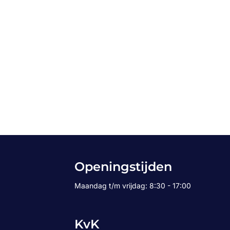
Openingstijden
Maandag t/m vrijdag: 8:30 - 17:00
KvK