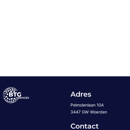
Adres
Pelmolenlaan 10A
3447 GW Woerden
Contact