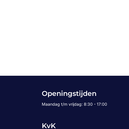
Openingstijden
Maandag t/m vrijdag: 8:30 - 17:00
KvK