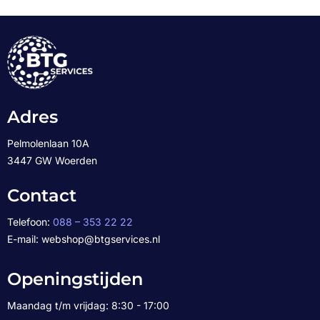
Adres
Pelmolenlaan 10A
3447 GW Woerden
Contact
Telefoon:
088 – 353 22 22
E-mail: webshop@btgservices.nl
Openingstijden
Maandag t/m vrijdag: 8:30 - 17:00