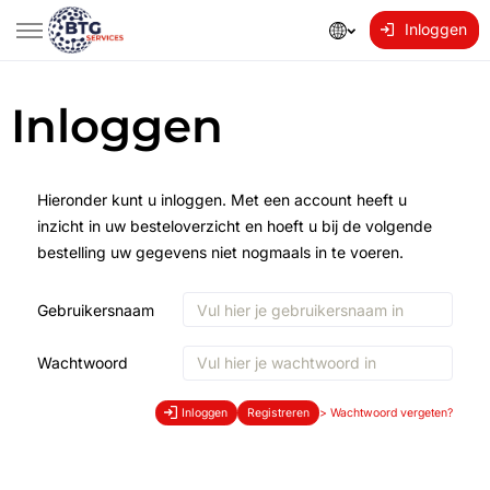
Inloggen
Inloggen
Hieronder kunt u inloggen. Met een account heeft u
inzicht in uw besteloverzicht en hoeft u bij de volgende
bestelling uw gegevens niet nogmaals in te voeren.
Gebruikersnaam
Wachtwoord
Inloggen
Registreren
>
Wachtwoord vergeten?