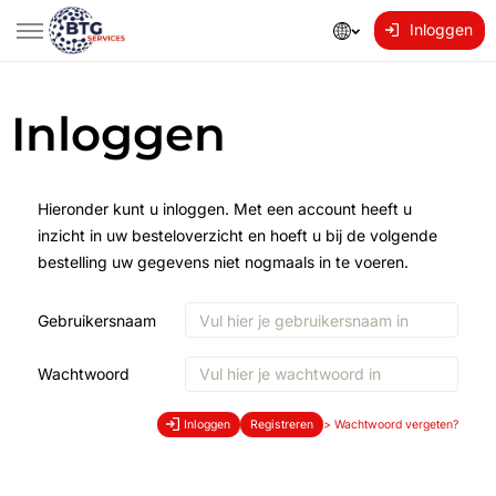
Inloggen
Inloggen
Hieronder kunt u inloggen. Met een account heeft u
inzicht in uw besteloverzicht en hoeft u bij de volgende
bestelling uw gegevens niet nogmaals in te voeren.
Gebruikersnaam
Wachtwoord
Inloggen
Registreren
>
Wachtwoord vergeten?