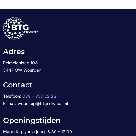
Adres
Pelmolenlaan 10A
3447 GW Woerden
Contact
Telefoon:
088 – 353 22 22
E-mail: webshop@btgservices.nl
Openingstijden
Maandag t/m vrijdag: 8:30 - 17:00