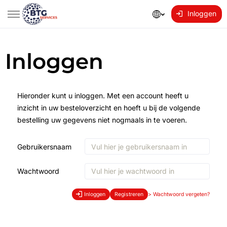
Inloggen
Inloggen
Hieronder kunt u inloggen. Met een account heeft u
inzicht in uw besteloverzicht en hoeft u bij de volgende
bestelling uw gegevens niet nogmaals in te voeren.
Gebruikersnaam
Wachtwoord
Inloggen
Registreren
>
Wachtwoord vergeten?