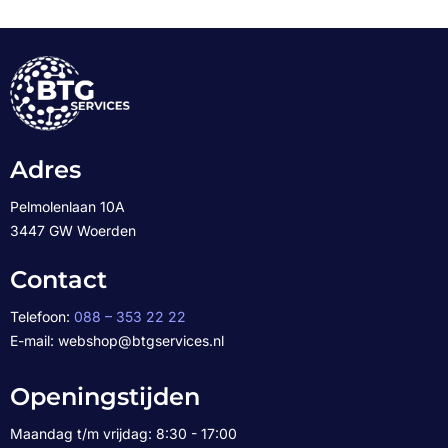
Adres
Pelmolenlaan 10A
3447 GW Woerden
Contact
Telefoon:
088 – 353 22 22
E-mail: webshop@btgservices.nl
Openingstijden
Maandag t/m vrijdag: 8:30 - 17:00