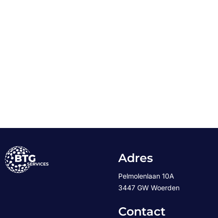
Adres
Pelmolenlaan 10A
3447 GW Woerden
Contact