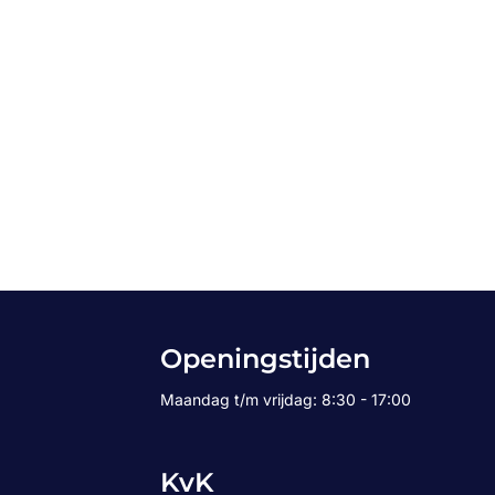
Openingstijden
Maandag t/m vrijdag: 8:30 - 17:00
KvK