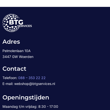
Adres
Pelmolenlaan 10A
3447 GW Woerden
Contact
Telefoon:
088 – 353 22 22
E-mail: webshop@btgservices.nl
Openingstijden
Maandag t/m vrijdag: 8:30 - 17:00