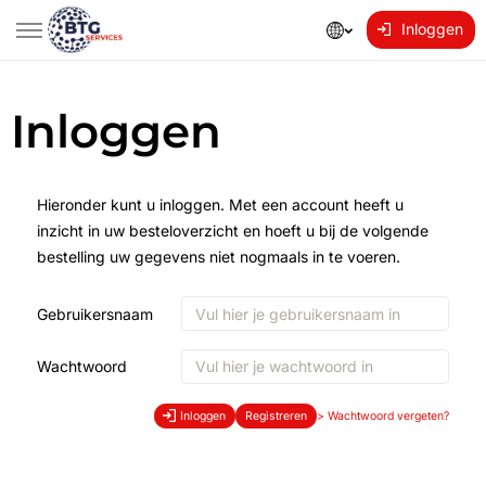
Inloggen
Inloggen
Hieronder kunt u inloggen. Met een account heeft u
inzicht in uw besteloverzicht en hoeft u bij de volgende
bestelling uw gegevens niet nogmaals in te voeren.
Gebruikersnaam
Wachtwoord
Inloggen
Registreren
>
Wachtwoord vergeten?