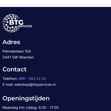
Adres
Pelmolenlaan 10A
3447 GW Woerden
Contact
Telefoon:
088 – 353 22 22
E-mail: webshop@btgservices.nl
Openingstijden
Maandag t/m vrijdag: 8:30 - 17:00