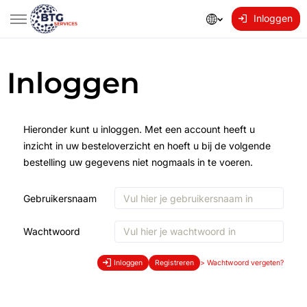
Inloggen
Inloggen
Hieronder kunt u inloggen. Met een account heeft u
inzicht in uw besteloverzicht en hoeft u bij de volgende
bestelling uw gegevens niet nogmaals in te voeren.
Gebruikersnaam
Wachtwoord
Inloggen
Registreren
>
Wachtwoord vergeten?