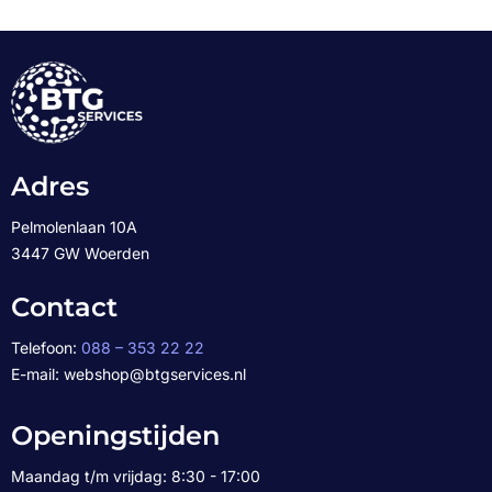
Adres
Pelmolenlaan 10A
3447 GW Woerden
Contact
Telefoon:
088 – 353 22 22
E-mail: webshop@btgservices.nl
Openingstijden
Maandag t/m vrijdag: 8:30 - 17:00