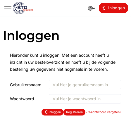
Inloggen
Inloggen
Hieronder kunt u inloggen. Met een account heeft u
inzicht in uw besteloverzicht en hoeft u bij de volgende
bestelling uw gegevens niet nogmaals in te voeren.
Gebruikersnaam
Wachtwoord
Inloggen
Registreren
>
Wachtwoord vergeten?