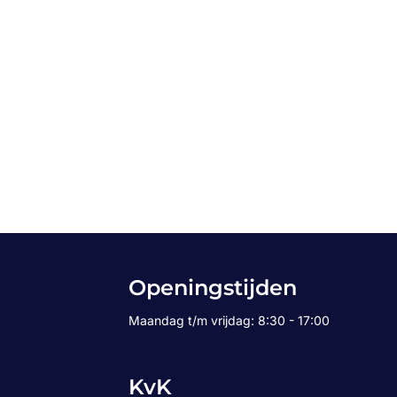
Openingstijden
Maandag t/m vrijdag: 8:30 - 17:00
KvK