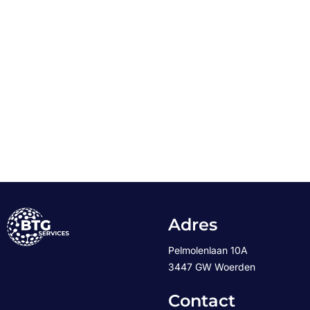
Adres
Pelmolenlaan 10A
3447 GW Woerden
Contact