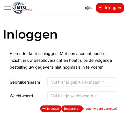
Inloggen
Inloggen
Hieronder kunt u inloggen. Met een account heeft u
inzicht in uw besteloverzicht en hoeft u bij de volgende
bestelling uw gegevens niet nogmaals in te voeren.
Gebruikersnaam
Wachtwoord
Inloggen
Registreren
>
Wachtwoord vergeten?