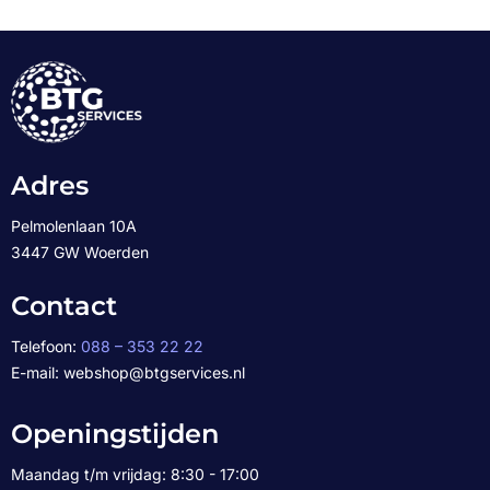
Adres
Pelmolenlaan 10A
3447 GW Woerden
Contact
Telefoon:
088 – 353 22 22
E-mail: webshop@btgservices.nl
Openingstijden
Maandag t/m vrijdag: 8:30 - 17:00