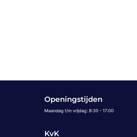
Openingstijden
Maandag t/m vrijdag: 8:30 - 17:00
KvK