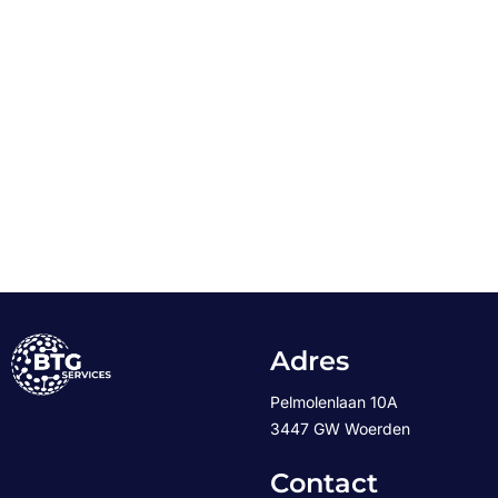
Adres
Pelmolenlaan 10A
3447 GW Woerden
Contact