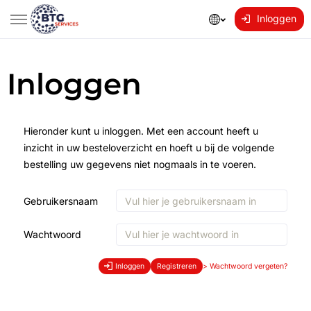
Inloggen
Inloggen
Hieronder kunt u inloggen. Met een account heeft u
inzicht in uw besteloverzicht en hoeft u bij de volgende
bestelling uw gegevens niet nogmaals in te voeren.
Gebruikersnaam
Wachtwoord
Inloggen
Registreren
>
Wachtwoord vergeten?