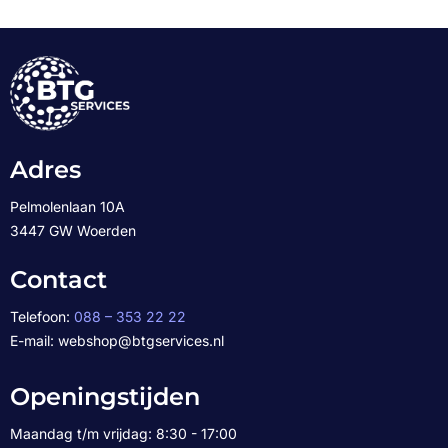
Adres
Pelmolenlaan 10A
3447 GW Woerden
Contact
Telefoon:
088 – 353 22 22
E-mail: webshop@btgservices.nl
Openingstijden
Maandag t/m vrijdag: 8:30 - 17:00