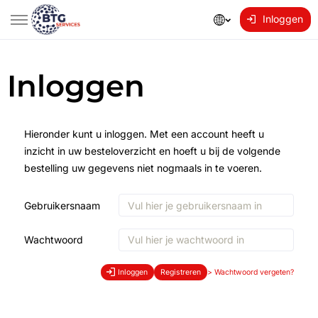
Inloggen
Inloggen
Hieronder kunt u inloggen. Met een account heeft u
inzicht in uw besteloverzicht en hoeft u bij de volgende
bestelling uw gegevens niet nogmaals in te voeren.
Gebruikersnaam
Wachtwoord
Inloggen
Registreren
>
Wachtwoord vergeten?