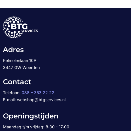
Adres
Pelmolenlaan 10A
3447 GW Woerden
Contact
Telefoon:
088 – 353 22 22
E-mail: webshop@btgservices.nl
Openingstijden
Maandag t/m vrijdag: 8:30 - 17:00