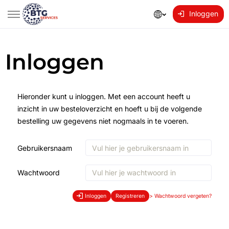
Inloggen
Inloggen
Hieronder kunt u inloggen. Met een account heeft u
inzicht in uw besteloverzicht en hoeft u bij de volgende
bestelling uw gegevens niet nogmaals in te voeren.
Gebruikersnaam
Wachtwoord
Inloggen
Registreren
>
Wachtwoord vergeten?