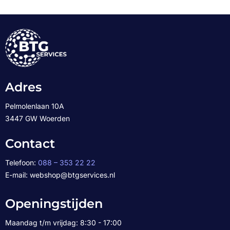
Adres
Pelmolenlaan 10A
3447 GW Woerden
Contact
Telefoon:
088 – 353 22 22
E-mail: webshop@btgservices.nl
Openingstijden
Maandag t/m vrijdag: 8:30 - 17:00