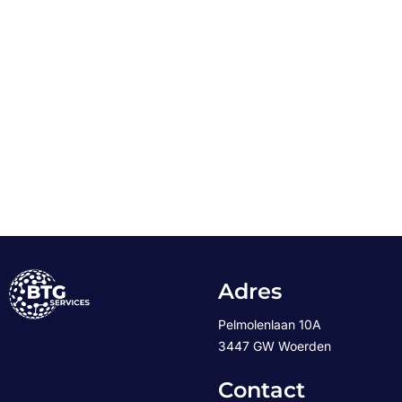
Adres
Pelmolenlaan 10A
3447 GW Woerden
Contact