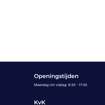
Openingstijden
Maandag t/m vrijdag: 8:30 - 17:00
KvK