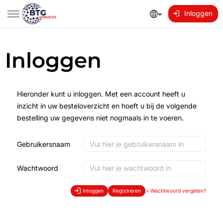
Inloggen
Inloggen
Hieronder kunt u inloggen. Met een account heeft u
inzicht in uw besteloverzicht en hoeft u bij de volgende
bestelling uw gegevens niet nogmaals in te voeren.
Gebruikersnaam
Wachtwoord
Inloggen
Registreren
>
Wachtwoord vergeten?