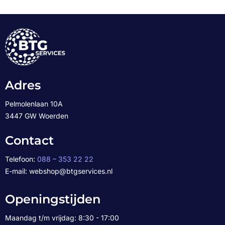
Adres
Pelmolenlaan 10A
3447 GW Woerden
Contact
Telefoon:
088 – 353 22 22
E-mail: webshop@btgservices.nl
Openingstijden
Maandag t/m vrijdag: 8:30 - 17:00