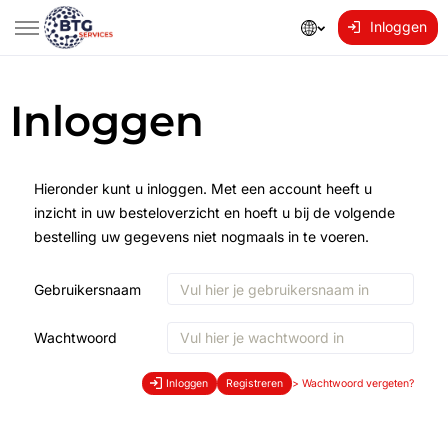
Inloggen
Inloggen
Hieronder kunt u inloggen. Met een account heeft u
inzicht in uw besteloverzicht en hoeft u bij de volgende
bestelling uw gegevens niet nogmaals in te voeren.
Gebruikersnaam
Wachtwoord
Inloggen
Registreren
>
Wachtwoord vergeten?