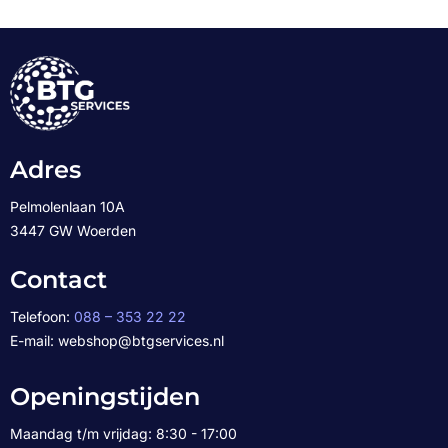
Adres
Pelmolenlaan 10A
3447 GW Woerden
Contact
Telefoon:
088 – 353 22 22
E-mail: webshop@btgservices.nl
Openingstijden
Maandag t/m vrijdag: 8:30 - 17:00