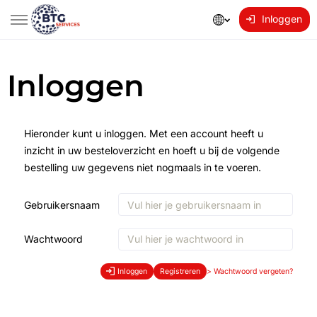
Inloggen
Inloggen
Hieronder kunt u inloggen. Met een account heeft u
inzicht in uw besteloverzicht en hoeft u bij de volgende
bestelling uw gegevens niet nogmaals in te voeren.
Gebruikersnaam
Wachtwoord
Inloggen
Registreren
>
Wachtwoord vergeten?