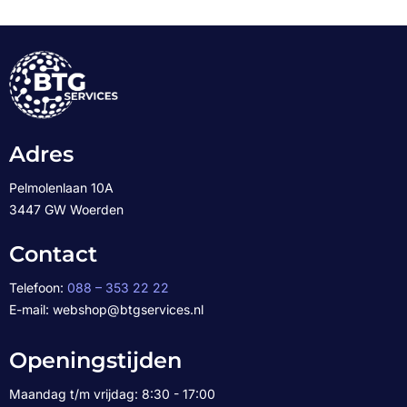
Adres
Pelmolenlaan 10A
3447 GW Woerden
Contact
Telefoon:
088 – 353 22 22
E-mail: webshop@btgservices.nl
Openingstijden
Maandag t/m vrijdag: 8:30 - 17:00