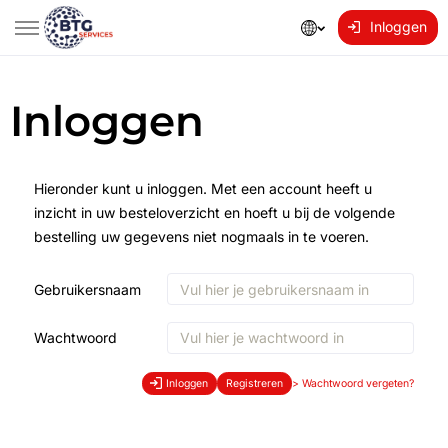
Inloggen
Inloggen
Hieronder kunt u inloggen. Met een account heeft u
inzicht in uw besteloverzicht en hoeft u bij de volgende
bestelling uw gegevens niet nogmaals in te voeren.
Gebruikersnaam
Wachtwoord
Inloggen
Registreren
>
Wachtwoord vergeten?