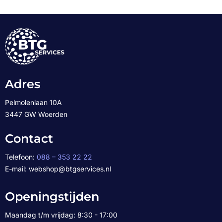
Adres
Pelmolenlaan 10A
3447 GW Woerden
Contact
Telefoon:
088 – 353 22 22
E-mail: webshop@btgservices.nl
Openingstijden
Maandag t/m vrijdag: 8:30 - 17:00