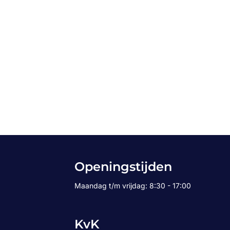
Openingstijden
Maandag t/m vrijdag: 8:30 - 17:00
KvK