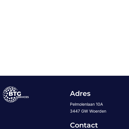
Adres
Pelmolenlaan 10A
3447 GW Woerden
Contact