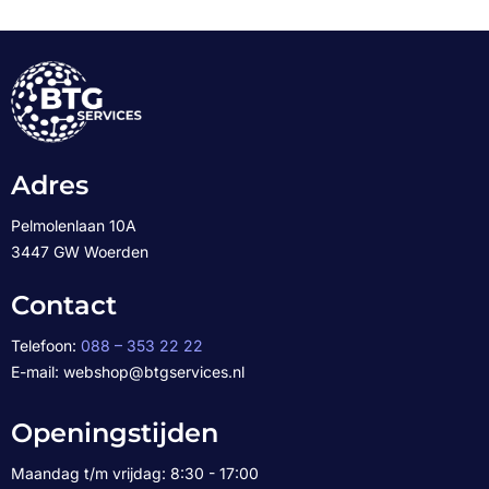
Adres
Pelmolenlaan 10A
3447 GW Woerden
Contact
Telefoon:
088 – 353 22 22
E-mail: webshop@btgservices.nl
Openingstijden
Maandag t/m vrijdag: 8:30 - 17:00