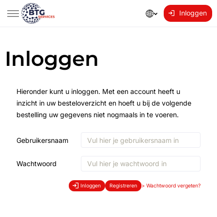
Inloggen
Inloggen
Hieronder kunt u inloggen. Met een account heeft u
inzicht in uw besteloverzicht en hoeft u bij de volgende
bestelling uw gegevens niet nogmaals in te voeren.
Gebruikersnaam
Wachtwoord
Inloggen
Registreren
>
Wachtwoord vergeten?