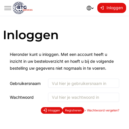
Inloggen
Inloggen
Hieronder kunt u inloggen. Met een account heeft u
inzicht in uw besteloverzicht en hoeft u bij de volgende
bestelling uw gegevens niet nogmaals in te voeren.
Gebruikersnaam
Wachtwoord
Inloggen
Registreren
>
Wachtwoord vergeten?