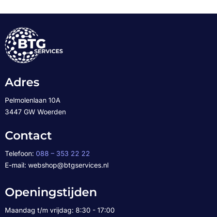
Adres
Pelmolenlaan 10A
3447 GW Woerden
Contact
Telefoon:
088 – 353 22 22
E-mail: webshop@btgservices.nl
Openingstijden
Maandag t/m vrijdag: 8:30 - 17:00