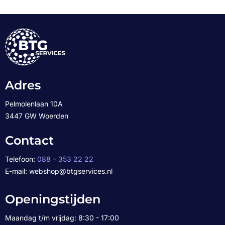
Adres
Pelmolenlaan 10A
3447 GW Woerden
Contact
Telefoon:
088 – 353 22 22
E-mail: webshop@btgservices.nl
Openingstijden
Maandag t/m vrijdag: 8:30 - 17:00