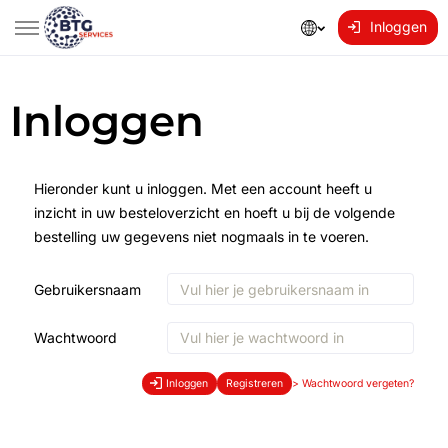
Inloggen
Inloggen
Hieronder kunt u inloggen. Met een account heeft u
inzicht in uw besteloverzicht en hoeft u bij de volgende
bestelling uw gegevens niet nogmaals in te voeren.
Gebruikersnaam
Wachtwoord
Inloggen
Registreren
>
Wachtwoord vergeten?